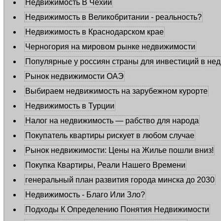
Недвижимость В Чехии
Недвижимость в Великобритании - реальность?
Недвижимость в Краснодарском крае
Черногория на мировом рынке недвижимости
Популярные у россиян страны для инвестиций в не
Рынок недвижимости ОАЭ
Выбираем недвижимость на зарубежном курорте
Недвижимость в Турции
Налог на недвижимость — рабство для народа
Покупатель квартиры рискует в любом случае
Рынок недвижимости: Цены на Жилье пошли вниз!
Покупка Квартиры, Реали Нашего Времени
генеральный план развития города минска до 2030
Недвижимость - Благо Или Зло?
Подходы К Определению Понятия Недвижимости