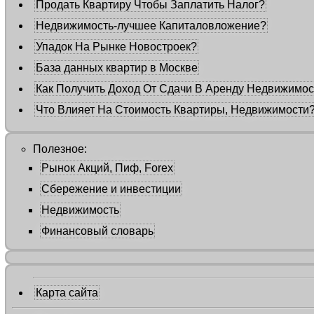
Продать Квартиру Чтобы Заплатить Налог?
Недвижимость-лучшее Капиталовложение?
Упадок На Рынке Новостроек?
База данных квартир в Москве
Как Получить Доход От Сдачи В Аренду Недвижимос
Что Влияет На Стоимость Квартиры, Недвижимости
Полезное:
Рынок Акций, Пиф, Forex
Сбережение и инвестиции
Недвижимость
Финансовый словарь
Карта сайта