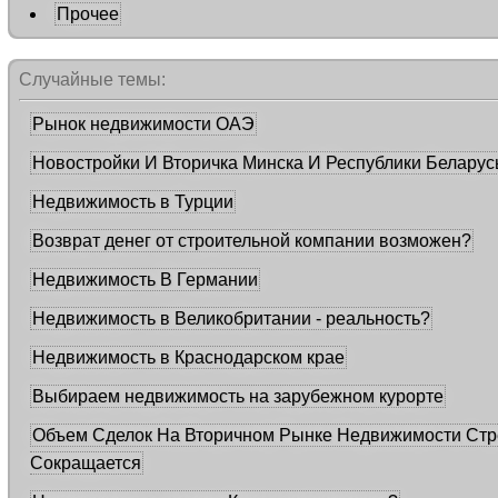
Прочее
Случайные темы:
Рынок недвижимости ОАЭ
Новостройки И Вторичка Минска И Республики Беларус
Недвижимость в Турции
Возврат денег от строительной компании возможен?
Недвижимость В Германии
Недвижимость в Великобритании - реальность?
Недвижимость в Краснодарском крае
Выбираем недвижимость на зарубежном курорте
Объем Сделок На Вторичном Рынке Недвижимости Стр
Сокращается