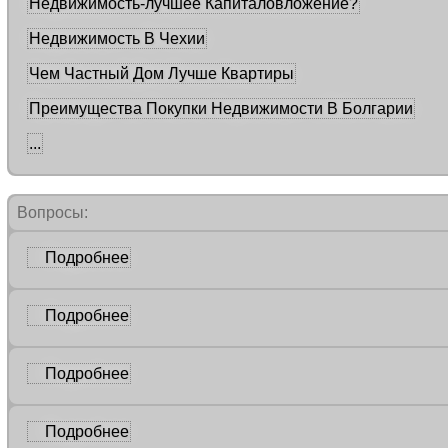
Недвижимость-лучшее Капиталовложение?
Недвижимость В Чехии
Чем Частный Дом Лучше Квартиры
Преимущества Покупки Недвижимости В Болгарии
...
Вопросы:
Подробнее
Подробнее
Подробнее
Подробнее