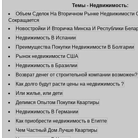
Темы - Недвижимость:
Объем Сделок На Вторичном Рынке Недвижимости 
Сокращается
Новостройки И Вторичка Минска И Республики Бела
Недвижимость В Испании
Преимущества Покупки Недвижимости В Болгарии
Рынок недвижимости США
Недвижимость в Бразилии
Возврат денег от строительной компании возможен?
Как долго будут расти цены на недвижимость ?
Или жилье, или дети
Делимся Опытом Покупки Квартиры
Недвижимость В Германии
Как приобрести недвижимость в Египте
Чем Частный Дом Лучше Квартиры