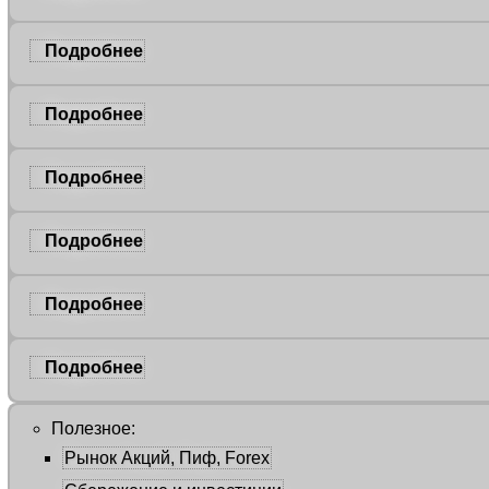
Подробнее
Подробнее
Подробнее
Подробнее
Подробнее
Подробнее
Полезное:
Рынок Акций, Пиф, Forex