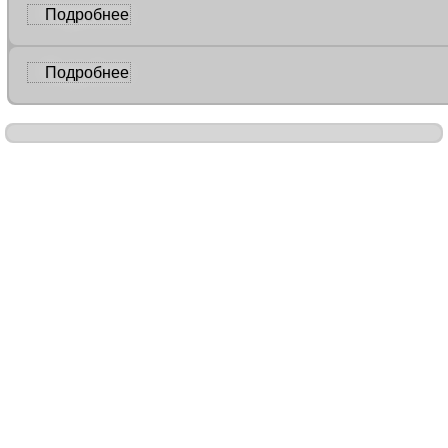
Подробнее
Подробнее