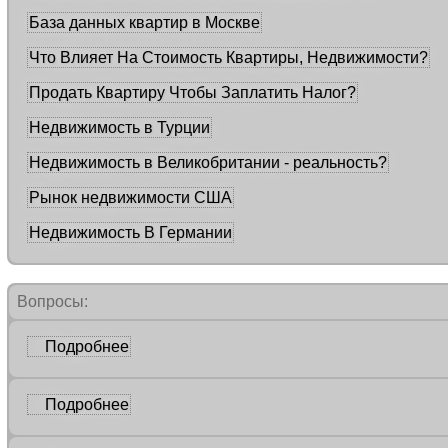
База данных квартир в Москве
Что Влияет На Стоимость Квартиры, Недвижимости?
Продать Квартиру Чтобы Заплатить Налог?
Недвижимость в Турции
Недвижимость в Великобритании - реальность?
Рынок недвижимости США
Недвижимость В Германии
Вопросы:
Подробнее
Подробнее