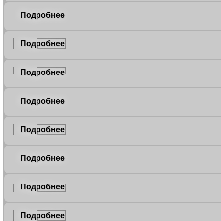
Подробнее
Подробнее
Подробнее
Подробнее
Подробнее
Подробнее
Подробнее
Подробнее