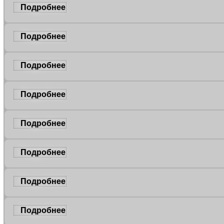
Подробнее
Подробнее
Подробнее
Подробнее
Подробнее
Подробнее
Подробнее
Подробнее