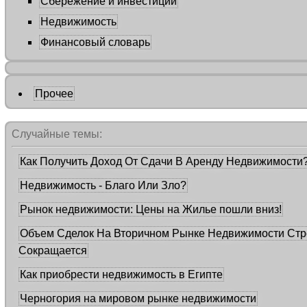
Сбережение и инвестиции
Недвижимость
Финансовый словарь
Прочее
Случайные темы:
Как Получить Доход От Сдачи В Аренду Недвижимости?
Недвижимость - Благо Или Зло?
Рынок недвижимости: Цены на Жилье пошли вниз!
Объем Сделок На Вторичном Рынке Недвижимости Стр
Сокращается
Как приобрести недвижимость в Египте
Черногория на мировом рынке недвижимости